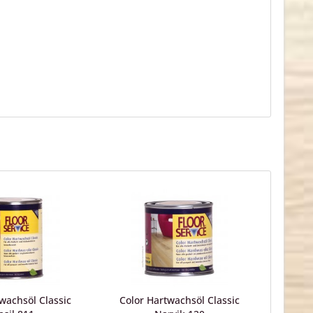
wachsöl Classic
Color Hartwachsöl Classic