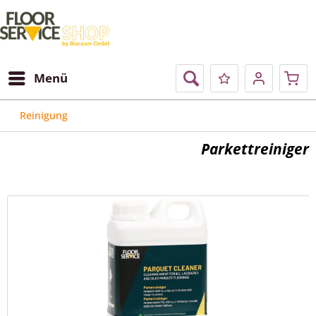
Menü
Reinigung
Parkettreiniger