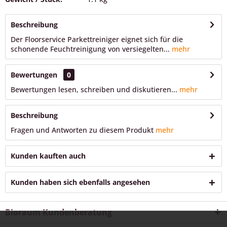
Beschreibung
Der Floorservice Parkettreiniger eignet sich für die
schonende Feuchtreinigung von versiegelten...
mehr
Bewertungen
0
Bewertungen lesen, schreiben und diskutieren...
mehr
Beschreibung
Fragen und Antworten zu diesem Produkt
mehr
Kunden kauften auch
Kunden haben sich ebenfalls angesehen
Bioraum Kundenberatung