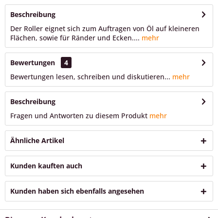
Beschreibung
Der Roller eignet sich zum Auftragen von Öl auf kleineren
Flächen, sowie für Ränder und Ecken....
mehr
Bewertungen
4
Bewertungen lesen, schreiben und diskutieren...
mehr
Beschreibung
Fragen und Antworten zu diesem Produkt
mehr
Ähnliche Artikel
Kunden kauften auch
Kunden haben sich ebenfalls angesehen