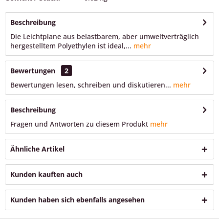
Beschreibung
Die Leichtplane aus belastbarem, aber umweltverträglich
hergestelltem Polyethylen ist ideal,...
mehr
Bewertungen
2
Bewertungen lesen, schreiben und diskutieren...
mehr
Beschreibung
Fragen und Antworten zu diesem Produkt
mehr
Ähnliche Artikel
Kunden kauften auch
Kunden haben sich ebenfalls angesehen