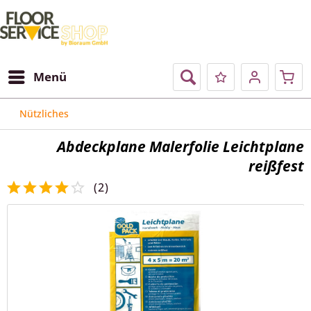
Menü
Nützliches
Abdeckplane Malerfolie Leichtplane
reißfest
(
2
)