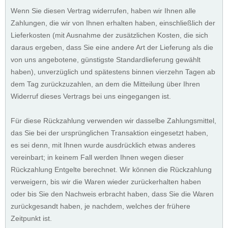
Wenn Sie diesen Vertrag widerrufen, haben wir Ihnen alle
Zahlungen, die wir von Ihnen erhalten haben, einschließlich der
Lieferkosten (mit Ausnahme der zusätzlichen Kosten, die sich
daraus ergeben, dass Sie eine andere Art der Lieferung als die
von uns angebotene, günstigste Standardlieferung gewählt
haben), unverzüglich und spätestens binnen vierzehn Tagen ab
dem Tag zurückzuzahlen, an dem die Mitteilung über Ihren
Widerruf dieses Vertrags bei uns eingegangen ist.
Für diese Rückzahlung verwenden wir dasselbe Zahlungsmittel,
das Sie bei der ursprünglichen Transaktion eingesetzt haben,
es sei denn, mit Ihnen wurde ausdrücklich etwas anderes
vereinbart; in keinem Fall werden Ihnen wegen dieser
Rückzahlung Entgelte berechnet. Wir können die Rückzahlung
verweigern, bis wir die Waren wieder zurückerhalten haben
oder bis Sie den Nachweis erbracht haben, dass Sie die Waren
zurückgesandt haben, je nachdem, welches der frühere
Zeitpunkt ist.