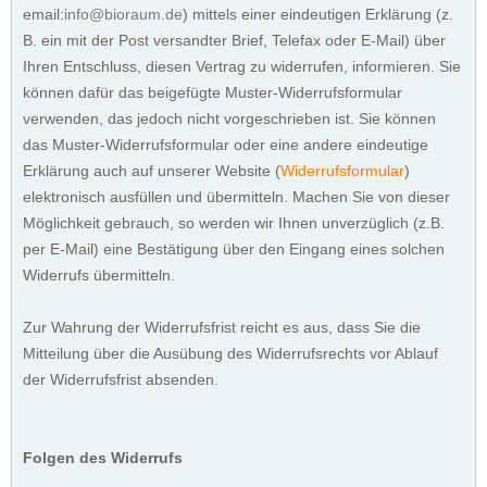
email:
info@bioraum.de
) mittels einer eindeutigen Erklärung (z.
B. ein mit der Post versandter Brief, Telefax oder E-Mail) über
Ihren Entschluss, diesen Vertrag zu widerrufen, informieren. Sie
können dafür das beigefügte Muster-Widerrufsformular
verwenden, das jedoch nicht vorgeschrieben ist. Sie können
das Muster-Widerrufsformular oder eine andere eindeutige
Erklärung auch auf unserer Website (
Widerrufsformular
)
elektronisch ausfüllen und übermitteln. Machen Sie von dieser
Möglichkeit gebrauch, so werden wir Ihnen unverzüglich (z.B.
per E-Mail) eine Bestätigung über den Eingang eines solchen
Widerrufs übermitteln.
Zur Wahrung der Widerrufsfrist reicht es aus, dass Sie die
Mitteilung über die Ausübung des Widerrufsrechts vor Ablauf
der Widerrufsfrist absenden.
Folgen des Widerrufs