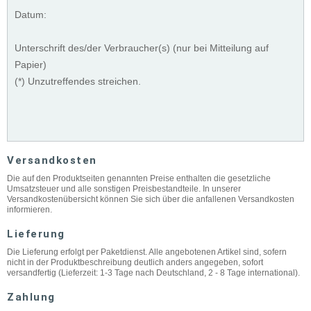
Datum:
Unterschrift des/der Verbraucher(s) (nur bei Mitteilung auf
Papier)
(*) Unzutreffendes streichen.
Versandkosten
Die auf den Produktseiten genannten Preise enthalten die gesetzliche
Umsatzsteuer und alle sonstigen Preisbestandteile. In unserer
Versandkostenübersicht können Sie sich über die anfallenen Versandkosten
informieren.
Lieferung
Die Lieferung erfolgt per Paketdienst. Alle angebotenen Artikel sind, sofern
nicht in der Produktbeschreibung deutlich anders angegeben, sofort
versandfertig (Lieferzeit: 1-3 Tage nach Deutschland, 2 - 8 Tage international).
Zahlung