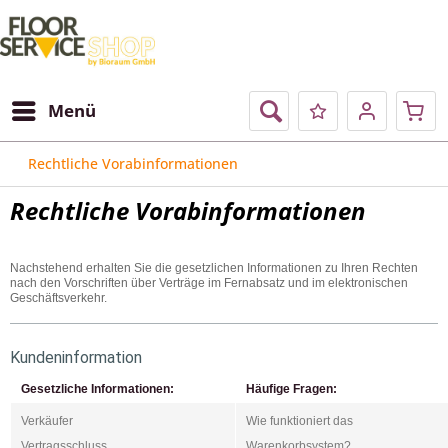
Menü
Rechtliche Vorabinformationen
Rechtliche Vorabinformationen
Nachstehend erhalten Sie die gesetzlichen Informationen zu Ihren Rechten
nach den Vorschriften über Verträge im Fernabsatz und im elektronischen
Geschäftsverkehr.
Kundeninformation
Gesetzliche Informationen:
Häufige Fragen:
Verkäufer
Wie funktioniert das
Vertragsschluss
Warenkorbsystem?