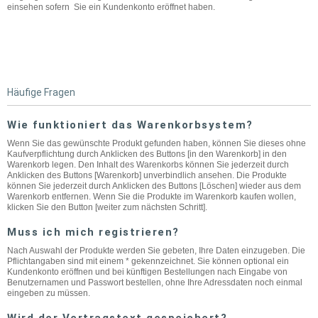
einsehen sofern Sie ein Kundenkonto eröffnet haben.
Häufige Fragen
Wie funktioniert das Warenkorbsystem?
Wenn Sie das gewünschte Produkt gefunden haben, können Sie dieses ohne
Kaufverpflichtung durch Anklicken des Buttons [in den Warenkorb] in den
Warenkorb legen. Den Inhalt des Warenkorbs können Sie jederzeit durch
Anklicken des Buttons [Warenkorb] unverbindlich ansehen. Die Produkte
können Sie jederzeit durch Anklicken des Buttons [Löschen] wieder aus dem
Warenkorb entfernen. Wenn Sie die Produkte im Warenkorb kaufen wollen,
klicken Sie den Button [weiter zum nächsten Schritt].
Muss ich mich registrieren?
Nach Auswahl der Produkte werden Sie gebeten, Ihre Daten einzugeben. Die
Pflichtangaben sind mit einem * gekennzeichnet. Sie können optional ein
Kundenkonto eröffnen und bei künftigen Bestellungen nach Eingabe von
Benutzernamen und Passwort bestellen, ohne Ihre Adressdaten noch einmal
eingeben zu müssen.