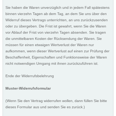
Sie haben die Waren unverzüglich und in jedem Fall spätestens
binnen vierzehn Tagen ab dem Tag, an dem Sie uns über den
Widerruf dieses Vertrags unterrichten, an uns zurückzusenden
oder zu übergeben. Die Frist ist gewahrt, wenn Sie die Waren
vor Ablauf der Frist von vierzehn Tagen absenden. Sie tragen
die unmittelbaren Kosten der Rücksendung der Waren. Sie
müssen für einen etwaigen Wertverlust der Waren nur
aufkommen, wenn dieser Wertverlust auf einen zur Prüfung der
Beschaffenheit, Eigenschaften und Funktionsweise der Waren
nicht notwendigen Umgang mit ihnen zurückzuführen ist.
Ende der Widerrufsbelehrung
Muster-Widerrufsformular
(Wenn Sie den Vertrag widerrufen wollen, dann füllen Sie bitte
dieses Formular aus und senden Sie es zurück.)