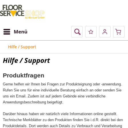
Menü
Hilfe / Support
Hilfe / Support
Produktfragen
Gerne helfen wir Ihnen bei Fragen zur Produkteignung oder -anwendung.
Rufen Sie uns für eine individuelle Beratung einfach an oder senden Sie
uns ein Email. Zudem ist auf jedem Gebinde eine verbindliche
Anwendungsbeschreibung beigefügt.
Darüber hinaus haben wir natürlich viele Informationen online gestellt.
Technische Merkblätter zu den Produkten finden Sie i.d.R. direkt bei den
Produktdetails. Dort werden auch Details zu Verbrauch und Verarbeitung