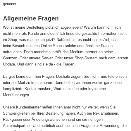
genannt.
Allgemeine Fragen
Wo ist meine Bestellung plötzlich abgeblieben? Warum kann ich mich
nicht mehr als Kunde anmelden? Ich finde die gesuchte Information nicht
im Shop, was mache ich jetzt? Natürlich ist es nicht unser Ziel, dass
beim Besuch unseres Online-Shops solche oder ähnliche Fragen
auftauchen. Doch manchmal stößt das Medium Internet an seine
Grenzen. Oder unsere Server. Oder unser Shop-System nach dem letzten
Update. Und dann sind sie da - die Fragen.
Es gibt keine dummen Fragen. Deshalb zögern Sie nicht, uns telefonisch
oder per Mail zu kontaktieren. Dann helfen wir Ihnen weiter, ganz ohne
komplizierte Kontaktmasken, Warteschleifen oder kryptische
Menüführungen.
Unsere Kundenberater helfen Ihnen aber nicht nur weiter, wenn Sie
Schwierigkeiten bei Ihrer Bestellung haben. Auch bei Reklamationen,
Rückgaben oder Änderungswünschen sind sie die richtigen
Ansprechpartner. Und natürlich auch bei allen Fragen zur Anwendung, die