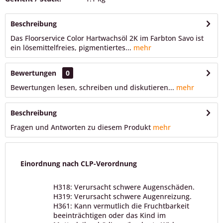
Beschreibung
Das Floorservice Color Hartwachsöl 2K im Farbton Savo ist
ein lösemittelfreies, pigmentiertes...
mehr
Bewertungen
0
Bewertungen lesen, schreiben und diskutieren...
mehr
Beschreibung
Fragen und Antworten zu diesem Produkt
mehr
Einordnung nach CLP-Verordnung
H318: Verursacht schwere Augenschäden.
H319: Verursacht schwere Augenreizung.
H361: Kann vermutlich die Fruchtbarkeit
beeinträchtigen oder das Kind im