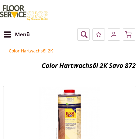
Menü
Color Hartwachsöl 2K
Color Hartwachsöl 2K Savo 872