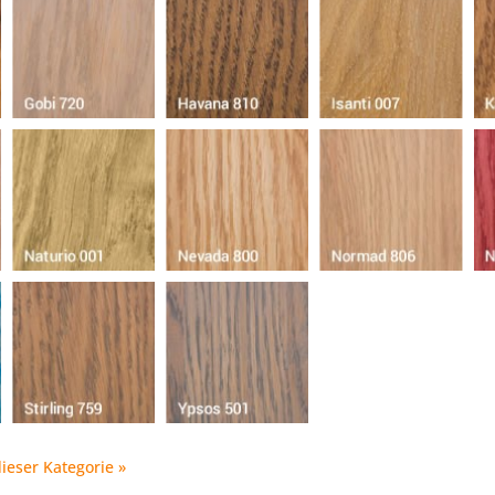
dieser Kategorie »