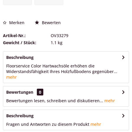
Merken
Bewerten
Artikel-Nr.:
OV33279
Gewicht / Stück:
1.1 kg
Beschreibung
Floorservice Color Hartwachsöle erhöhen die
Widerstandsfähigkeit Ihres Holzfußbodens gegenüber...
mehr
Bewertungen
0
Bewertungen lesen, schreiben und diskutieren...
mehr
Beschreibung
Fragen und Antworten zu diesem Produkt
mehr