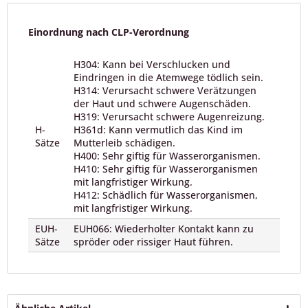
Einordnung nach CLP-Verordnung
H304: Kann bei Verschlucken und
Eindringen in die Atemwege tödlich sein.
H314: Verursacht schwere Verätzungen
der Haut und schwere Augenschäden.
H319: Verursacht schwere Augenreizung.
H-
H361d: Kann vermutlich das Kind im
Sätze
Mutterleib schädigen.
H400: Sehr giftig für Wasserorganismen.
H410: Sehr giftig für Wasserorganismen
mit langfristiger Wirkung.
H412: Schädlich für Wasserorganismen,
mit langfristiger Wirkung.
EUH-
EUH066: Wiederholter Kontakt kann zu
Sätze
spröder oder rissiger Haut führen.