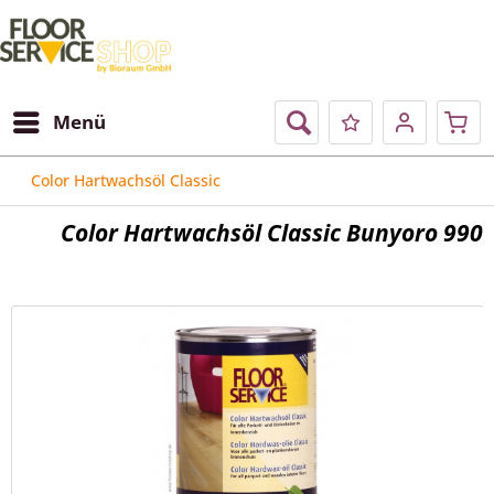
Menü
Color Hartwachsöl Classic
Color Hartwachsöl Classic Bunyoro 990