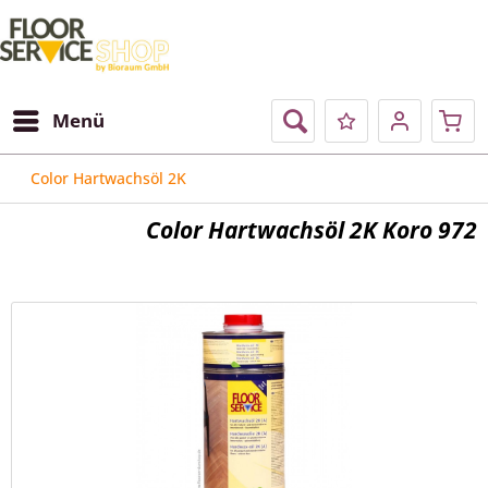
Menü
Color Hartwachsöl 2K
Color Hartwachsöl 2K Koro 972