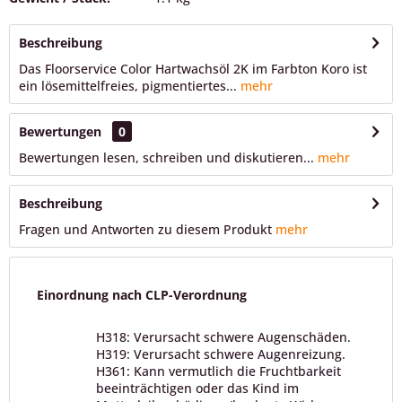
Beschreibung
Das Floorservice Color Hartwachsöl 2K im Farbton Koro ist
ein lösemittelfreies, pigmentiertes...
mehr
Bewertungen
0
Bewertungen lesen, schreiben und diskutieren...
mehr
Beschreibung
Fragen und Antworten zu diesem Produkt
mehr
Einordnung nach CLP-Verordnung
H318: Verursacht schwere Augenschäden.
H319: Verursacht schwere Augenreizung.
H361: Kann vermutlich die Fruchtbarkeit
beeinträchtigen oder das Kind im